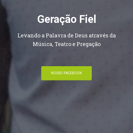
Geração Fiel
Levando a Palavra de Deus através da
Música, Teatro e Pregação
NOSSO FACEBOOK